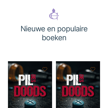
Nieuwe en populaire
boeken