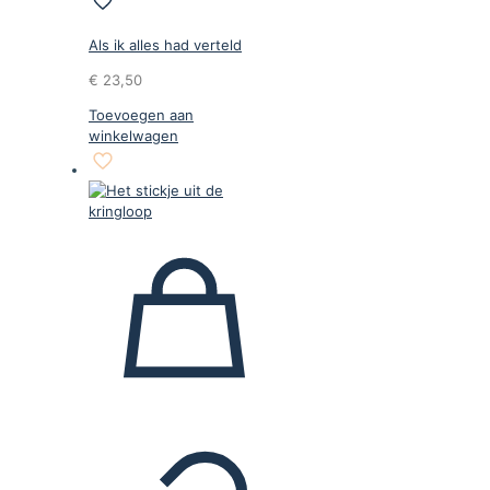
Als ik alles had verteld
€
23,50
Toevoegen aan
winkelwagen