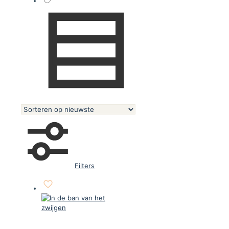
Filters