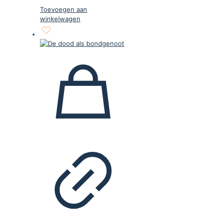
Toevoegen aan
winkelwagen