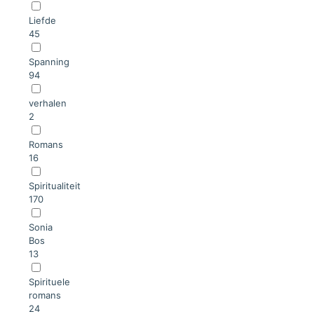
Liefde
45
Spanning
94
verhalen
2
Romans
16
Spiritualiteit
170
Sonia
Bos
13
Spirituele
romans
24