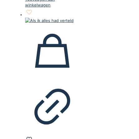
winkelwagen