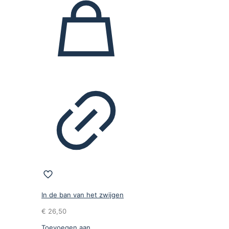
In de ban van het zwijgen
€
26,50
Toevoegen aan