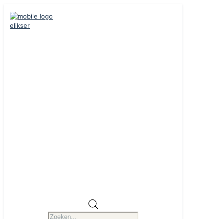
Producten