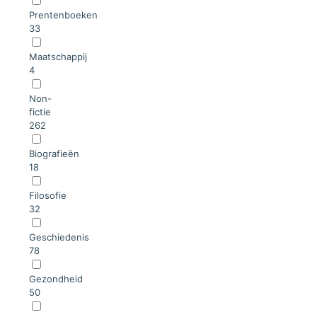
Prentenboeken
33
Maatschappij
4
Non-
fictie
262
Biografieën
18
Filosofie
32
Geschiedenis
78
Gezondheid
50