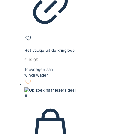
Het stickje uit de kringloop
€
19,95
Toevoegen aan
winkelwagen