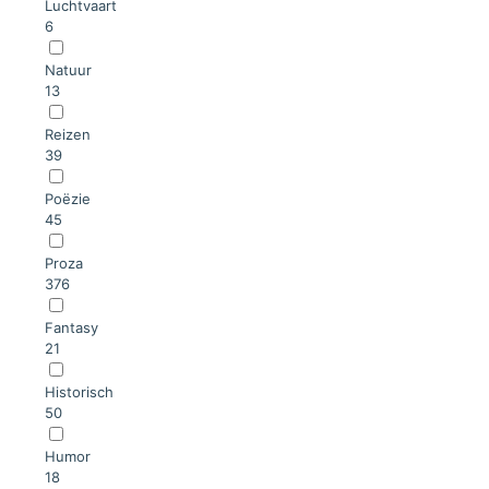
Luchtvaart
6
Natuur
13
Reizen
39
Poëzie
45
Proza
376
Fantasy
21
Historisch
50
Humor
18