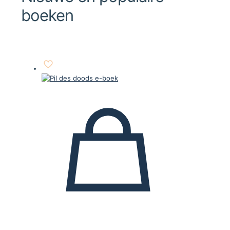
boeken