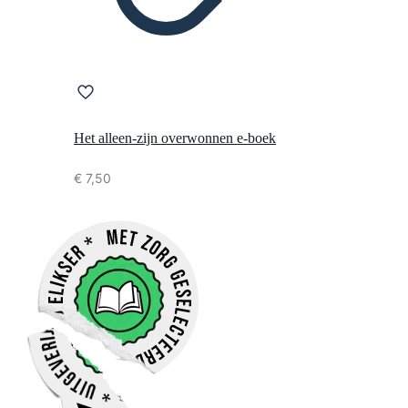
Het alleen-zijn overwonnen e-boek
€
7,50