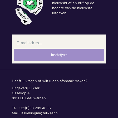
nieuwsbrief en blijf op de
hoogte van de nieuwste
uitgaven.
Heeft u vragen of wilt u een afspraak maken?
Uitgeverij Elikser
Ossekop 4
8911 LE Leeuwarden
Tel: +31(0)58 289 48 57
Mail:
jitskekingma@elikser.nl