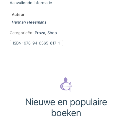
Aanvullende informatie
Auteur
Hannah Heesmans
Categorieën:
Proza
,
Shop
ISBN:
978-94-6365-817-1
Nieuwe en populaire
boeken