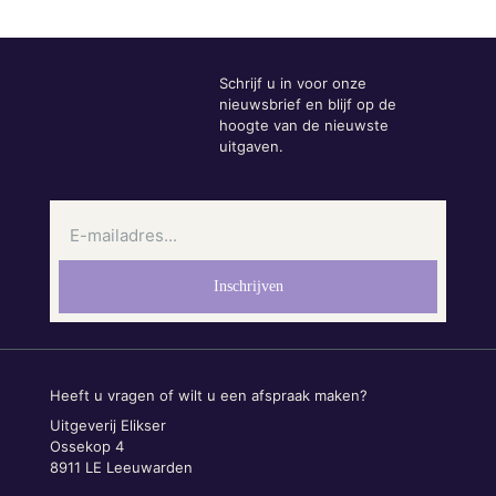
Schrijf u in voor onze
nieuwsbrief en blijf op de
hoogte van de nieuwste
uitgaven.
Heeft u vragen of wilt u een afspraak maken?
Uitgeverij Elikser
Ossekop 4
8911 LE Leeuwarden