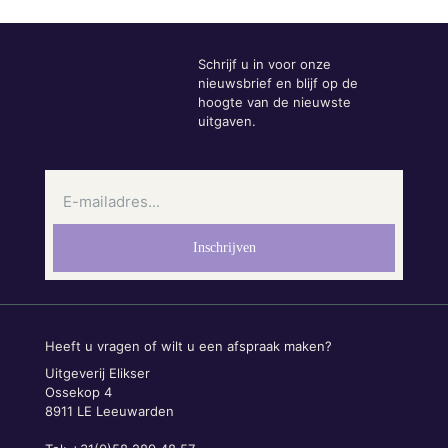
Schrijf u in voor onze
nieuwsbrief en blijf op de
hoogte van de nieuwste
uitgaven.
Heeft u vragen of wilt u een afspraak maken?
Uitgeverij Elikser
Ossekop 4
8911 LE Leeuwarden