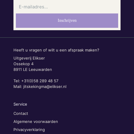
Heeft u vragen of wilt u een afspraak maken?
Uitgeverij Elikser
Ossekop 4
8911 LE Leeuwarden
Tel: +31(0)58 289 48 57
Mail:
jitskekingma@elikser.nl
Service
Contact
Algemene voorwaarden
Privacyverklaring