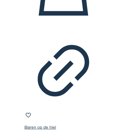
Blaren op de hiel