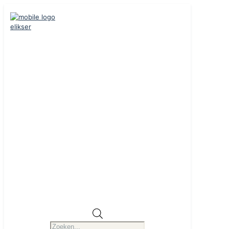
Producten