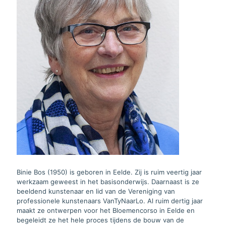
Binie Bos (1950) is geboren in Eelde. Zij is ruim veertig jaar
werkzaam geweest in het basisonderwijs. Daarnaast is ze
beeldend kunstenaar en lid van de Vereniging van
professionele kunstenaars VanTyNaarLo. Al ruim dertig jaar
maakt ze ontwerpen voor het Bloemencorso in Eelde en
begeleidt ze het hele proces tijdens de bouw van de