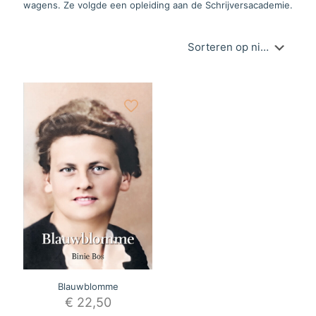
wagens. Ze volgde een opleiding aan de Schrijversacademie.
Blauwblomme
€
22,50