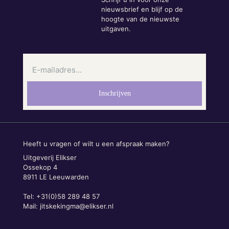
nieuwsbrief en blijf op de
hoogte van de nieuwste
uitgaven.
Heeft u vragen of wilt u een afspraak maken?
Uitgeverij Elikser
Ossekop 4
8911 LE Leeuwarden
Tel: +31(0)58 289 48 57
Mail:
jitskekingma@elikser.nl