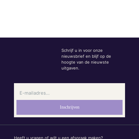
Schrijf u in voor onze
nieuwsbrief en blijf op de
hoogte van de nieuwste
uitgaven.
Heeft u vragen of wilt u een afspraak maken?