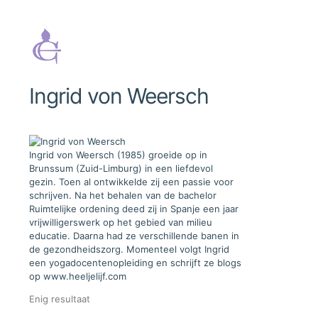
Ingrid von Weersch
Ingrid von Weersch (1985) groeide op in
Brunssum (Zuid-Limburg) in een liefdevol
gezin. Toen al ontwikkelde zij een passie voor
schrijven. Na het behalen van de bachelor
Ruimtelijke ordening deed zij in Spanje een jaar
vrijwilligerswerk op het gebied van milieu
educatie. Daarna had ze verschillende banen in
de gezondheidszorg. Momenteel volgt Ingrid
een yogadocentenopleiding en schrijft ze blogs
op www.heeljelijf.com
Enig resultaat