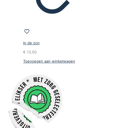
In de zon
€
13,50
Toevoegen aan winkelwagen