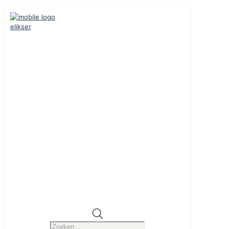
Producten