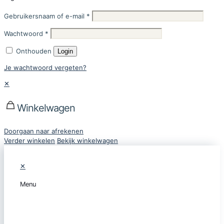
Gebruikersnaam of e-mail
*
Wachtwoord
*
Onthouden
Login
Je wachtwoord vergeten?
✕
Winkelwagen
Doorgaan naar afrekenen
Verder winkelen
Bekijk winkelwagen
✕
Menu
CATEGORIEËN