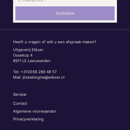
Heeft u vragen of wilt u een afspraak maken?
Uitgeverij Elikser
Ossekop 4
8911 LE Leeuwarden
Tel: +31(0)58 289 48 57
Mail:
jitskekingma@elikser.nl
Service
Contact
Algemene voorwaarden
Privacyverklaring