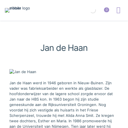
0
Jan de Haan
Jan de Haan werd in 1946 geboren in Nieuw-Buinen. Zijn
vader was fabrieksarbeider en werkte als glasblazer. De
hoofdonderwijzer van de lagere school zorgde ervoor dat
Jan naar de HBS kon. In 1963 begon hij zijn studie
geneeskunde aan de Rijksuniversiteit Groningen. Nog
voordat hij zich vestigde als huisarts in het Friese
Scherpenzeel, trouwde hij met Alida Anna Smit. Ze kregen
twee dochters, Esther en Maria. In 1986 promoveerde hij
aan de Universiteit van Nijmegen. Tien jaar later werd hij