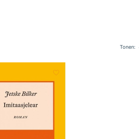
Tonen: