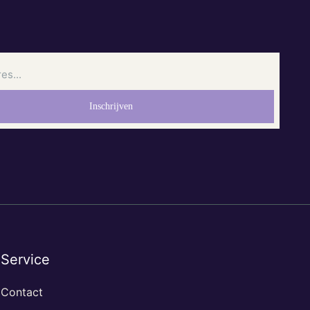
Service
Contact