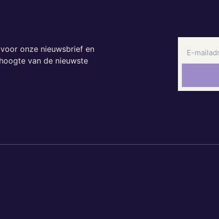
n voor onze nieuwsbrief en
e hoogte van de nieuwste