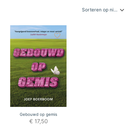
Gebouwd op gemis
€
17,50