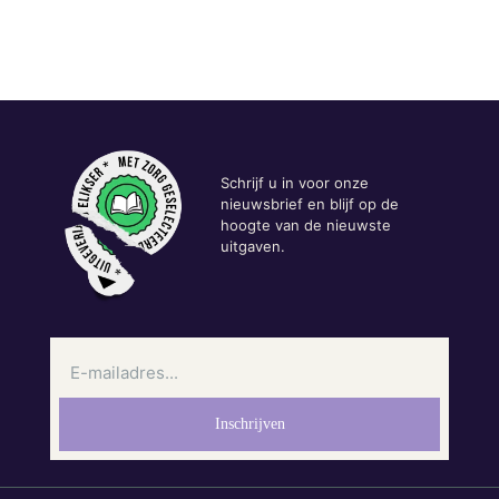
Schrijf u in voor onze
nieuwsbrief en blijf op de
hoogte van de nieuwste
uitgaven.