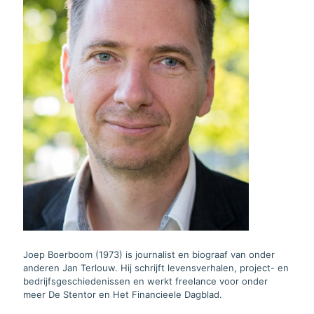
Joep Boerboom (1973) is journalist en biograaf van onder
anderen Jan Terlouw. Hij schrijft levensverhalen, project- en
bedrijfsgeschiedenissen en werkt freelance voor onder
meer De Stentor en Het Financieele Dagblad.