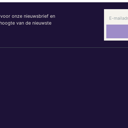
n voor onze nieuwsbrief en
e hoogte van de nieuwste