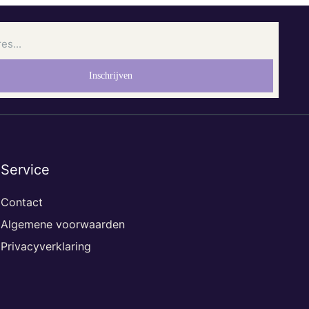
Service
Contact
Algemene voorwaarden
Privacyverklaring