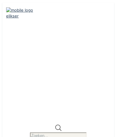
Producten