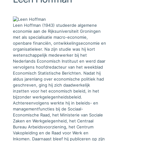
Leen Hoffman (1943) studeerde algemene
economie aan de Rijksuniversiteit Groningen
met als specialisatie macro-economie,
openbare financiën, ontwikkelingseconomie en
organisatieleer. Na zijn studie was hij kort
wetenschappelijk medewerker bij het
Nederlands Economisch Instituut en werd daar
vervolgens hoofdredacteur van het weekblad
Economisch Statistische Berichten. Nadat hij
aldus jarenlang over economische politiek had
geschreven, ging hij zich daadwerkelijk
inzetten voor het economisch beleid, in het
bijzonder werkgelegenheidsbeleid.
Achtereenvolgens werkte hij in beleids- en
managementfuncties bij de Sociaal-
Economische Raad, het Ministerie van Sociale
Zaken en Werkgelegenheid, het Centraal
Bureau Arbeidsvoorziening, het Centrum
Vakopleiding en de Raad voor Werk en
Inkomen. Daarnaast bleef hij publiceren op zijn