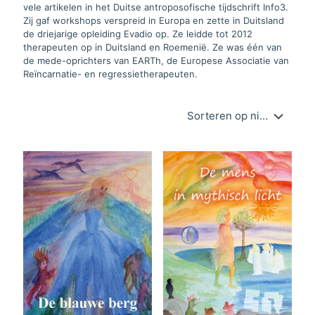
vele artikelen in het Duitse antroposofische tijdschrift Info3.
Zij gaf workshops verspreid in Europa en zette in Duitsland
de driejarige opleiding Evadio op. Ze leidde tot 2012
therapeuten op in Duitsland en Roemenië. Ze was één van
de mede-oprichters van EARTh, de Europese Associatie van
Reïncarnatie- en regressietherapeuten.