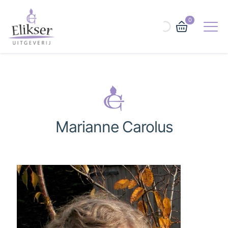
0
Marianne Carolus