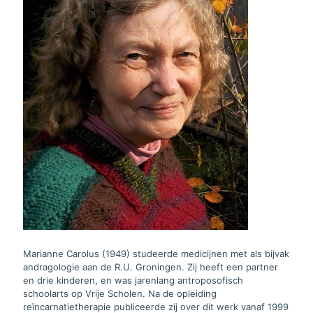
Marianne Carolus (1949) studeerde medicijnen met als bijvak
andragologie aan de R.U. Groningen. Zij heeft een partner
en drie kinderen, en was jarenlang antroposofisch
schoolarts op Vrije Scholen. Na de opleiding
reïncarnatietherapie publiceerde zij over dit werk vanaf 1999