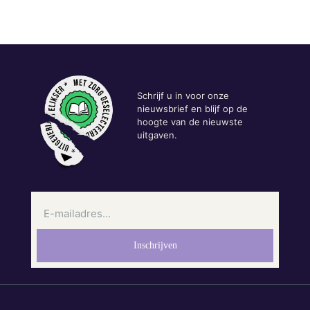
Schrijf u in voor onze
nieuwsbrief en blijf op de
hoogte van de nieuwste
uitgaven.