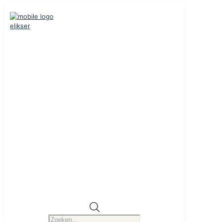
Producten