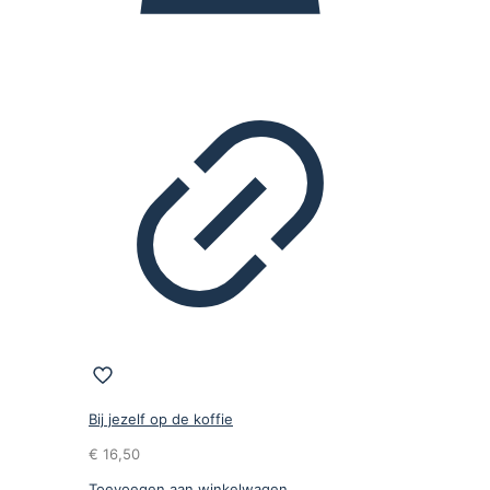
Bij jezelf op de koffie
€
16,50
Toevoegen aan winkelwagen