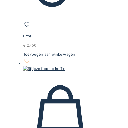
Broei
€
27,50
Toevoegen aan winkelwagen