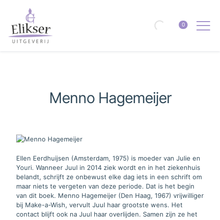
0
Menno Hagemeijer
Ellen Eerdhuijsen (Amsterdam, 1975) is moeder van Julie en
Youri. Wanneer Juul in 2014 ziek wordt en in het ziekenhuis
belandt, schrijft ze onbewust elke dag iets in een schrift om
maar niets te vergeten van deze periode. Dat is het begin
van dit boek. Menno Hagemeijer (Den Haag, 1967) vrijwilliger
bij Make-a-Wish, vervult Juul haar grootste wens. Het
contact blijft ook na Juul haar overlijden. Samen zijn ze het