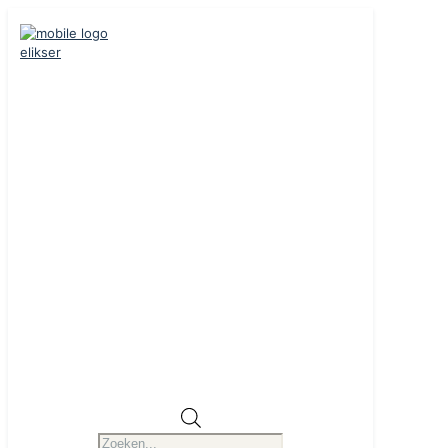
Producten