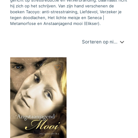
hij zich op het schrijven. Van zijn hand verschenen de
boeken Tacoyo: anti-stresstraining, Liefdevol, Verzeker je
tegen doodlachen, Het lichte meisje en Seneca |
Metamorfose en Anstaanjagend mooi (Elikser).