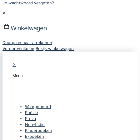
Je wachtwoord vergeten?
✕
Winkelwagen
Doorgaan naar afrekenen
Verder winkelen
Bekijk winkelwagen
✕
Menu
CATEGORIEËN
Waargebeurd
Poëzie
Proza
Non-fictie
Kinderboeken
E-boeken