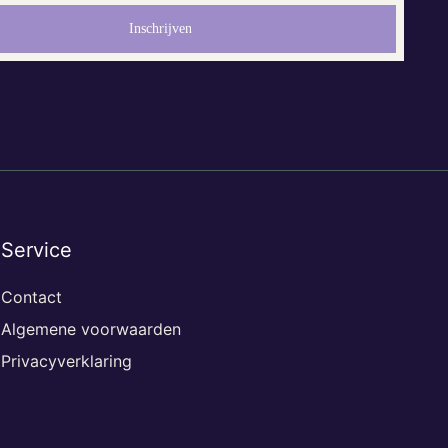
Service
Contact
Algemene voorwaarden
Privacyverklaring