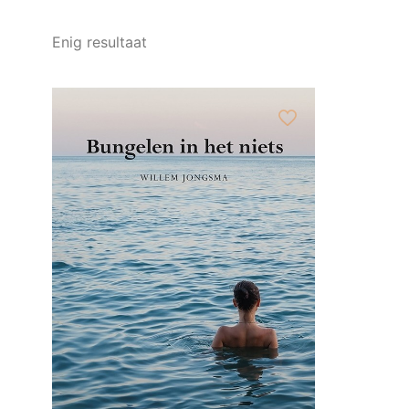
Enig resultaat