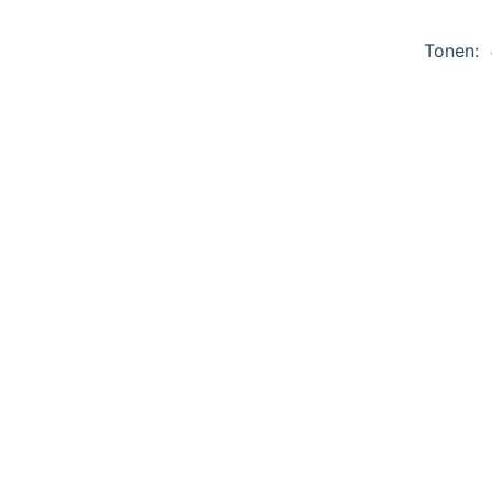
Tonen: