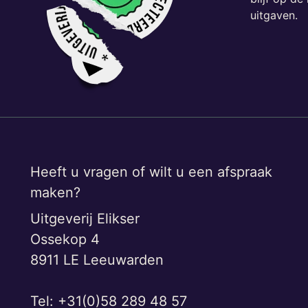
uitgaven.
Heeft u vragen of wilt u een afspraak
maken?
Uitgeverij Elikser
Ossekop 4
8911 LE Leeuwarden
Tel: +31(0)58 289 48 57