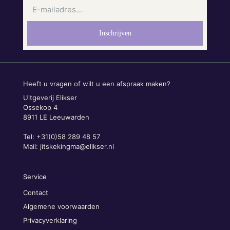
Heeft u vragen of wilt u een afspraak maken?
Uitgeverij Elikser
Ossekop 4
8911 LE Leeuwarden
Tel: +31(0)58 289 48 57
Mail:
jitskekingma@elikser.nl
Service
Contact
Algemene voorwaarden
Privacyverklaring