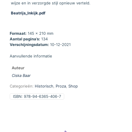
wijze en in verzorgde stijl opnieuw verteld.
Beatrijs_Inkijk.pdf
Formaat:
145 x 210 mm
Aantal pagina’s:
134
Verschijningsdatum:
10-12-2021
Aanvullende informatie
Auteur
Ciska Baar
Categorieën:
Historisch
,
Proza
,
Shop
ISBN:
978-94-6365-406-7