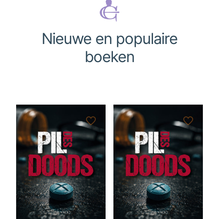
Nieuwe en populaire
boeken