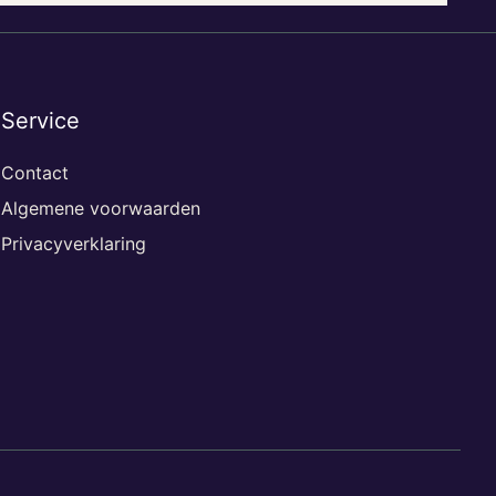
Service
Contact
Algemene voorwaarden
Privacyverklaring