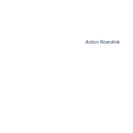
Anton Roerdink