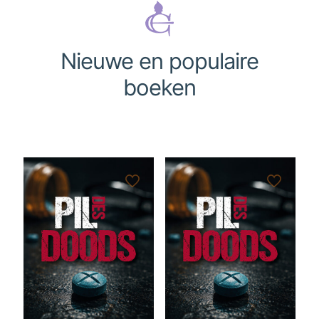
Nieuwe en populaire
boeken