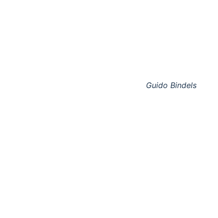
Guido Bindels