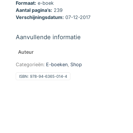
Formaat:
e-boek
Aantal pagina’s:
239
Verschijningsdatum:
07-12-2017
Aanvullende informatie
Auteur
Categorieën:
E-boeken
,
Shop
ISBN:
978-94-6365-014-4