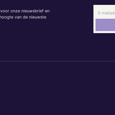
n voor onze nieuwsbrief en
e hoogte van de nieuwste