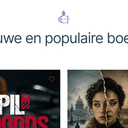
uwe en populaire bo