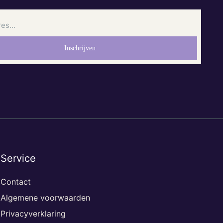
Service
Contact
Algemene voorwaarden
Privacyverklaring