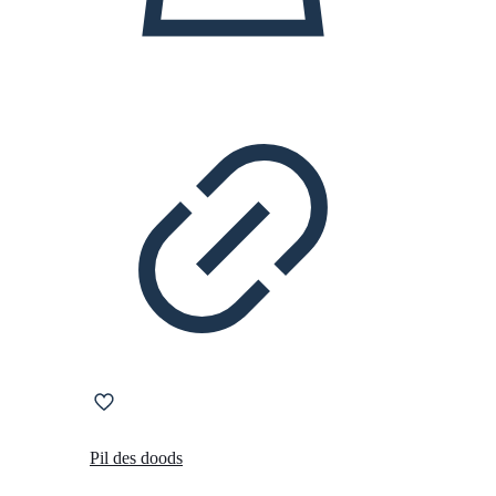
Pil des doods