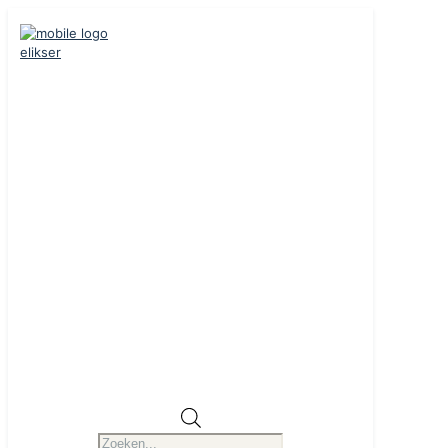
Producten