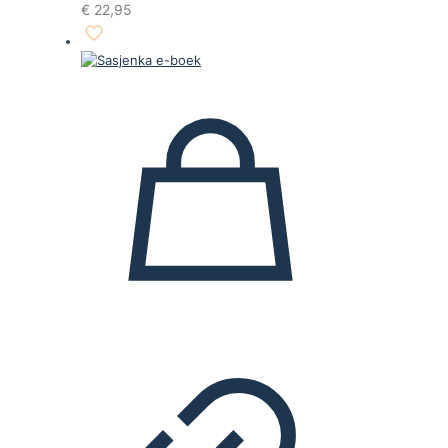
€
22,95