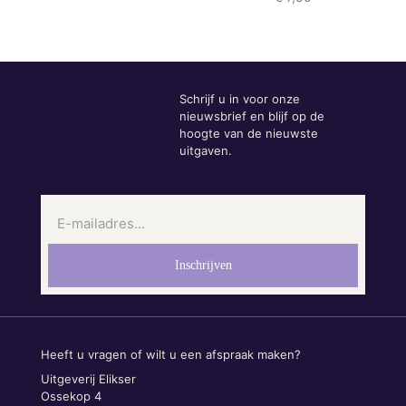
Schrijf u in voor onze
nieuwsbrief en blijf op de
hoogte van de nieuwste
uitgaven.
Heeft u vragen of wilt u een afspraak maken?
Uitgeverij Elikser
Ossekop 4