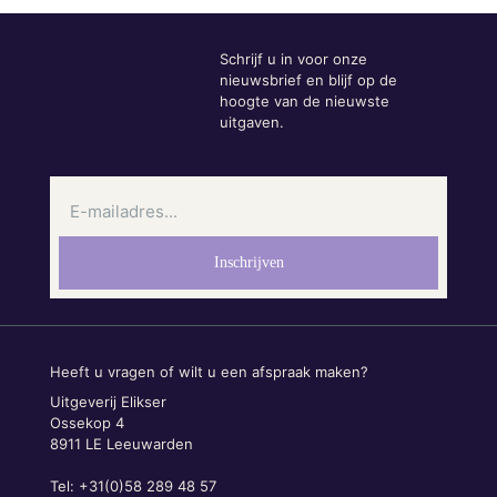
Schrijf u in voor onze
nieuwsbrief en blijf op de
hoogte van de nieuwste
uitgaven.
Heeft u vragen of wilt u een afspraak maken?
Uitgeverij Elikser
Ossekop 4
8911 LE Leeuwarden
Tel: +31(0)58 289 48 57