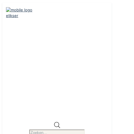
Producten