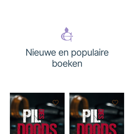
Nieuwe en populaire
boeken