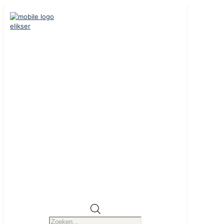
Producten