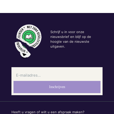
Schrijf u in voor onze
nieuwsbrief en blijf op de
hoogte van de nieuwste
uitgaven.
Heeft u vragen of wilt u een afspraak maken?