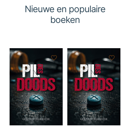
Nieuwe en populaire
boeken