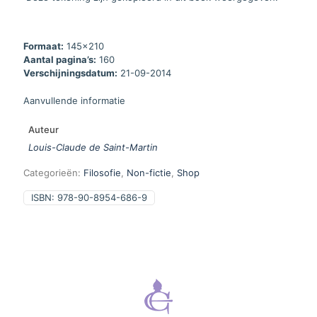
Formaat:
145x210
Aantal pagina’s:
160
Verschijningsdatum:
21-09-2014
Aanvullende informatie
Auteur
Louis-Claude de Saint-Martin
Categorieën:
Filosofie
,
Non-fictie
,
Shop
ISBN:
978-90-8954-686-9