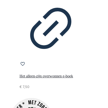
Het alleen-zijn overwonnen e-boek
€
7,50