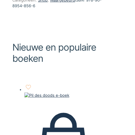
8954-856-6
Nieuwe en populaire
boeken