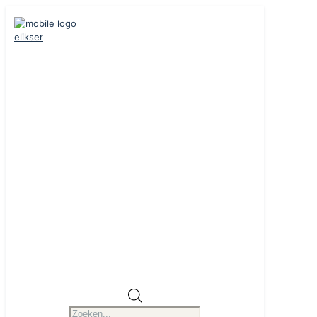
Producten