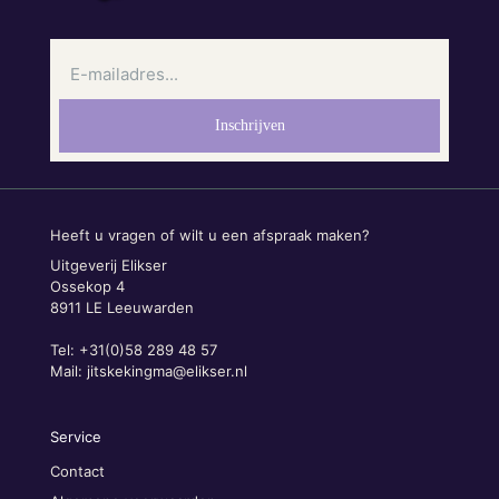
Heeft u vragen of wilt u een afspraak maken?
Uitgeverij Elikser
Ossekop 4
8911 LE Leeuwarden
Tel: +31(0)58 289 48 57
Mail:
jitskekingma@elikser.nl
Service
Contact