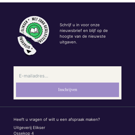
Schrijf u in voor onze
nieuwsbrief en blijf op de
hoogte van de nieuwste
uitgaven.
Heeft u vragen of wilt u een afspraak maken?
Uitgeverij Elikser
Ossekop 4