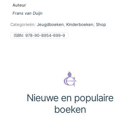
Auteur
Frans van Duijn
Categorieën:
Jeugdboeken
,
Kinderboeken
,
Shop
ISBN:
978-90-8954-699-9
Nieuwe en populaire
boeken