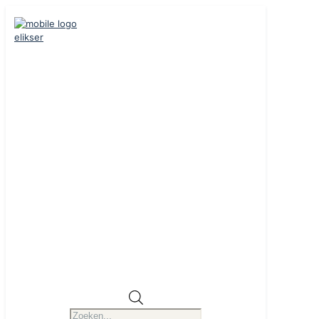
Producten