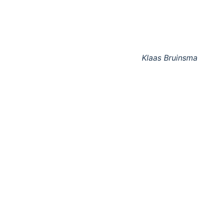
Klaas Bruinsma