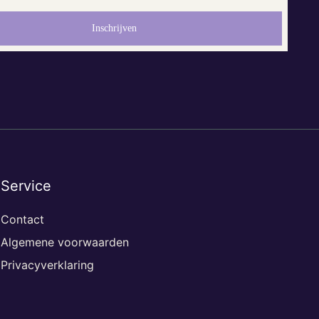
Service
Contact
Algemene voorwaarden
Privacyverklaring