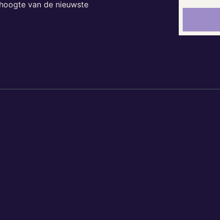
e hoogte van de nieuwste