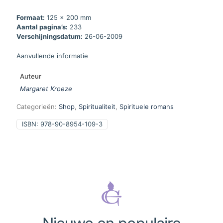
Formaat:
125 x 200 mm
Aantal pagina’s:
233
Verschijningsdatum:
26-06-2009
Aanvullende informatie
Auteur
Margaret Kroeze
Categorieën:
Shop
,
Spiritualiteit
,
Spirituele romans
ISBN:
978-90-8954-109-3