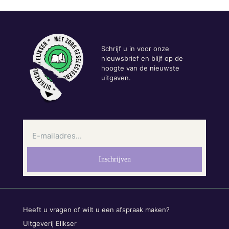
Schrijf u in voor onze
nieuwsbrief en blijf op de
hoogte van de nieuwste
uitgaven.
Heeft u vragen of wilt u een afspraak maken?
Uitgeverij Elikser