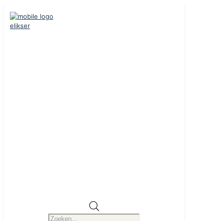
Producten