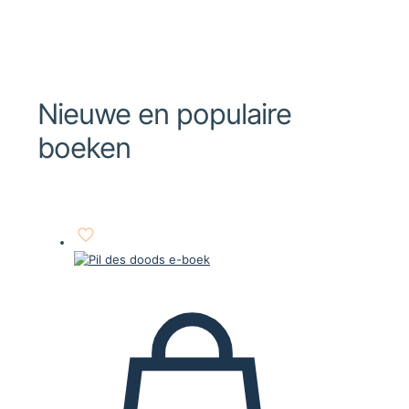
Nieuwe en populaire
boeken