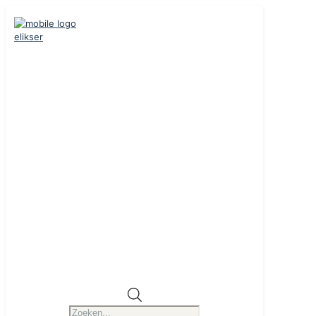
Producten