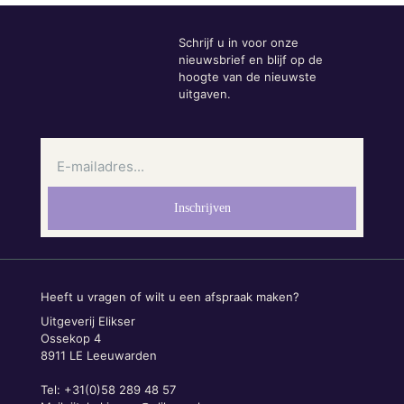
Schrijf u in voor onze
nieuwsbrief en blijf op de
hoogte van de nieuwste
uitgaven.
Heeft u vragen of wilt u een afspraak maken?
Uitgeverij Elikser
Ossekop 4
8911 LE Leeuwarden
Tel: +31(0)58 289 48 57