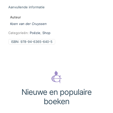
Aanvullende informatie
Auteur
Koen van der Cruyssen
Categorieën:
Poëzie
,
Shop
ISBN:
978-94-6365-640-5
Nieuwe en populaire
boeken