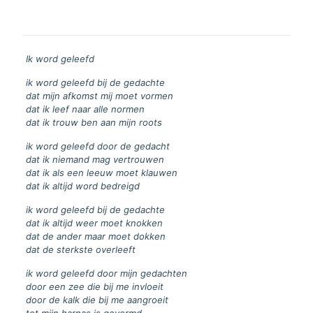
Ik word geleefd
ik word geleefd bij de gedachte
dat mijn afkomst mij moet vormen
dat ik leef naar alle normen
dat ik trouw ben aan mijn roots
ik word geleefd door de gedacht
dat ik niemand mag vertrouwen
dat ik als een leeuw moet klauwen
dat ik altijd word bedreigd
ik word geleefd bij de gedachte
dat ik altijd weer moet knokken
dat de ander maar moet dokken
dat de sterkste overleeft
ik word geleefd door mijn gedachten
door een zee die bij me invloeit
door de kalk die bij me aangroeit
tot mijn harnas is gevormd